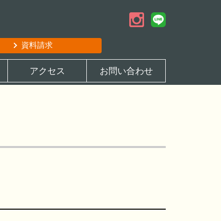
資料請求
アクセス
お問い合わせ