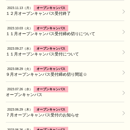
2023.11.13（月）
オープンキャンパス
１２月オープンキャンパス受付終了
2023.10.03（火）
オープンキャンパス
１１月オープンキャンパス受付締め切りについて
2023.09.27（水）
オープンキャンパス
１１月オープンキャンパス受付について
2023.08.29（火）
オープンキャンパス
９月オープンキャンパス受付締め切り間近☆
2023.07.26（水）
オープンキャンパス
オープンキャンパス
2023.06.29（木）
オープンキャンパス
７月オープンキャンパス受付のお知らせ
2023.06.26（月）
オープンキャンパス