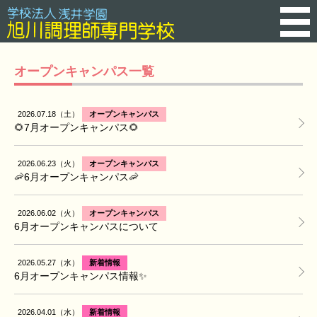
オープンキャンパス一覧
2026.07.18（土）
オープンキャンパス
🌻7月オープンキャンパス🌻
2026.06.23（火）
オープンキャンパス
🦐6月オープンキャンパス🦐
2026.06.02（火）
オープンキャンパス
6月オープンキャンパスについて
2026.05.27（水）
新着情報
6月オープンキャンパス情報✨
2026.04.01（水）
新着情報