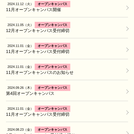
2024.11.12（火）
オープンキャンパス
11月オープンキャンパス開催
2024.11.05（火）
オープンキャンパス
12月オープンキャンパス受付締切
2024.11.01（金）
オープンキャンパス
11月オープンキャンパス受付締切
2024.11.01（金）
オープンキャンパス
11月オープンキャンパスのお知らせ
2024.09.26（木）
オープンキャンパス
第4回オープンキャンパス
2024.11.01（金）
オープンキャンパス
11月オープンキャンパス受付締切
2024.08.23（金）
オープンキャンパス