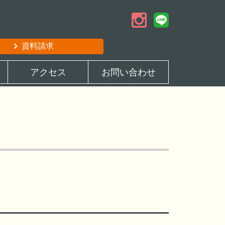
資料請求
アクセス
お問い合わせ