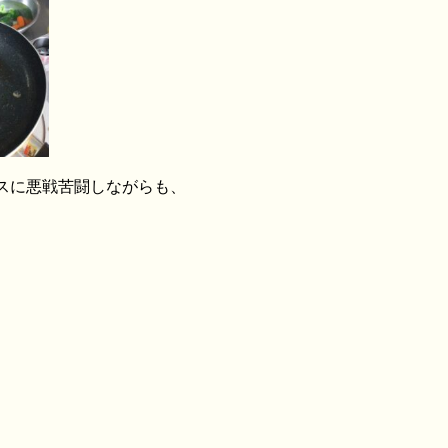
スに悪戦苦闘しながらも、