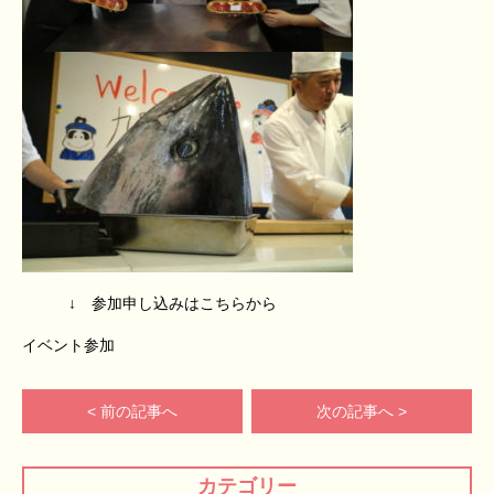
↓ 参加申し込みはこちらから
イベント参加
< 前の記事へ
次の記事へ >
カテゴリー