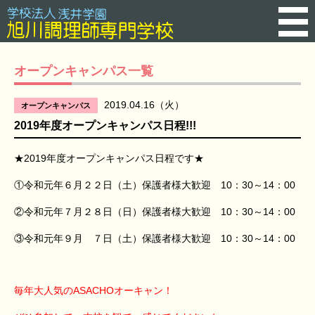
オープンキャンパス一覧
2019.04.16（火）
オープンキャンパス
2019年度オープンキャンパス日程!!!
★2019年度オープンキャンパス日程です★
①令和元年６月２２日（土）保護者様大歓迎 10：30～14：00
②令和元年７月２８日（日）保護者様大歓迎 10：30～14：00
③令和元年９月 ７日（土）保護者様大歓迎 10：30～14：00
毎年大人気のASACHOオーキャン！