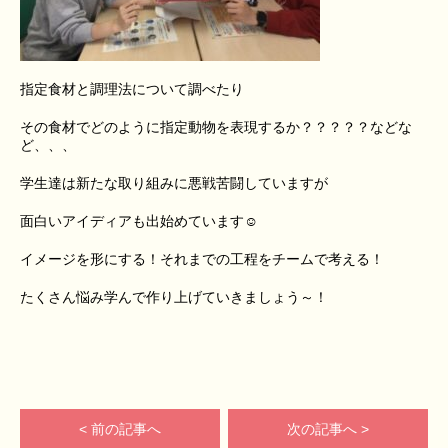
指定食材と調理法について調べたり
その食材でどのように指定動物を表現するか？？？？？などな
ど、、、
学生達は新たな取り組みに悪戦苦闘していますが
面白いアイディアも出始めています☺
イメージを形にする！それまでの工程をチームで考える！
たくさん悩み学んで作り上げていきましょう～！
< 前の記事へ
次の記事へ >