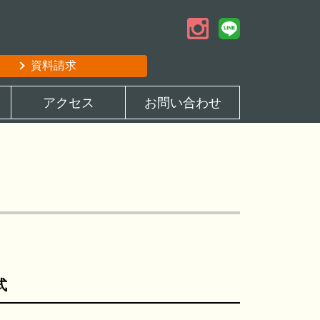
資料請求
アクセス
お問い合わせ
式