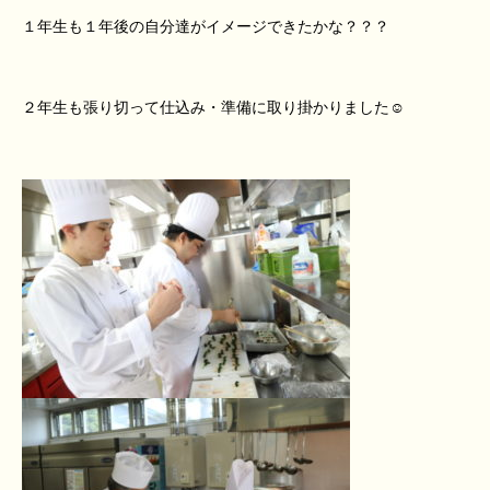
１年生も１年後の自分達がイメージできたかな？？？
２年生も張り切って仕込み・準備に取り掛かりました☺