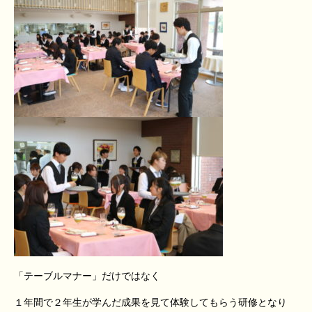
「テーブルマナー」だけではなく
１年間で２年生が学んだ成果を見て体験してもらう研修となり