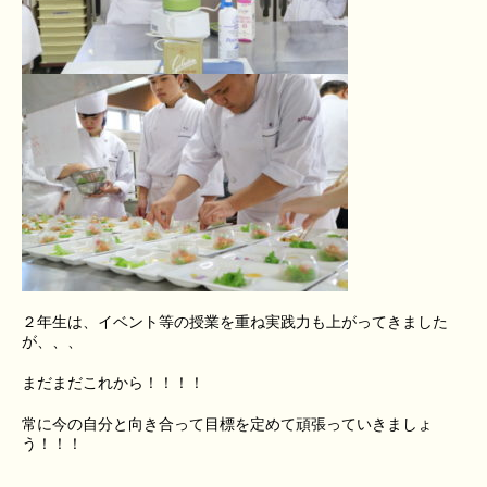
２年生は、イベント等の授業を重ね実践力も上がってきました
が、、、
まだまだこれから！！！！
常に今の自分と向き合って目標を定めて頑張っていきましょ
う！！！