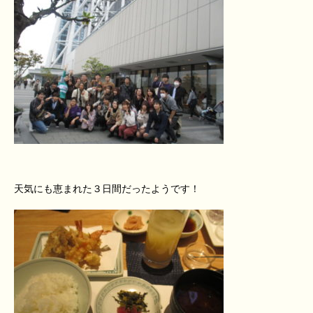
天気にも恵まれた３日間だったようです！