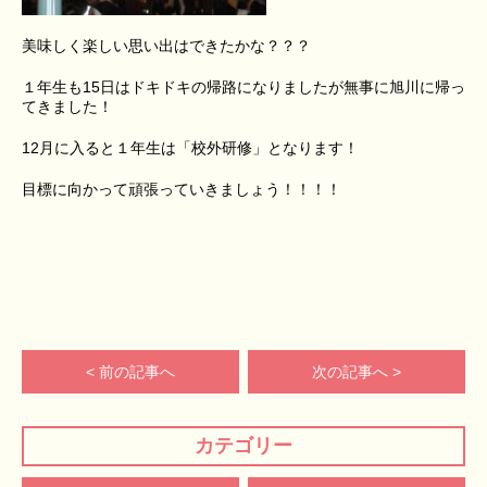
美味しく楽しい思い出はできたかな？？？
１年生も15日はドキドキの帰路になりましたが無事に旭川に帰っ
てきました！
12月に入ると１年生は「校外研修」となります！
目標に向かって頑張っていきましょう！！！！
< 前の記事へ
次の記事へ >
カテゴリー