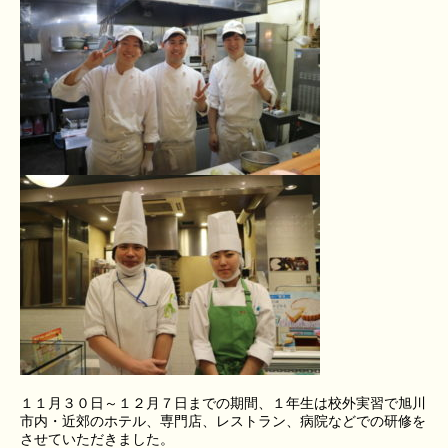
１１月３０日～１２月７日までの期間、１年生は校外実習で旭川
市内・近郊のホテル、専門店、レストラン、病院などでの研修を
させていただきました。