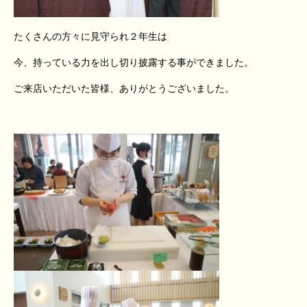
たくさんの方々に見守られ２年生は
今、持っている力を出し切り披露する事ができました。
ご来店いただいた皆様、ありがとうございました。