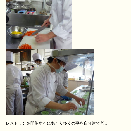
レストランを開催するにあたり多くの事を自分達で考え