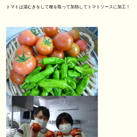
トマトは湯むきをして種を取って加熱してトマトソースに加工！