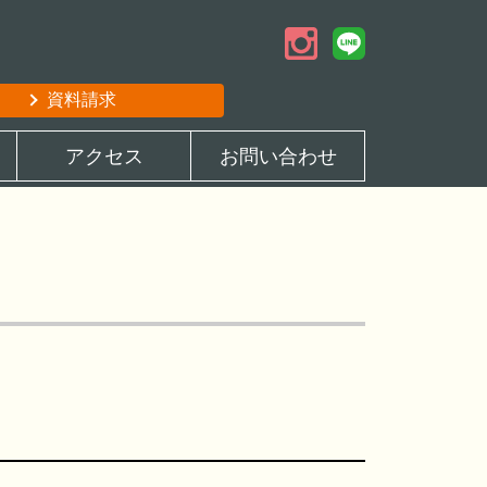
資料請求
アクセス
お問い合わせ