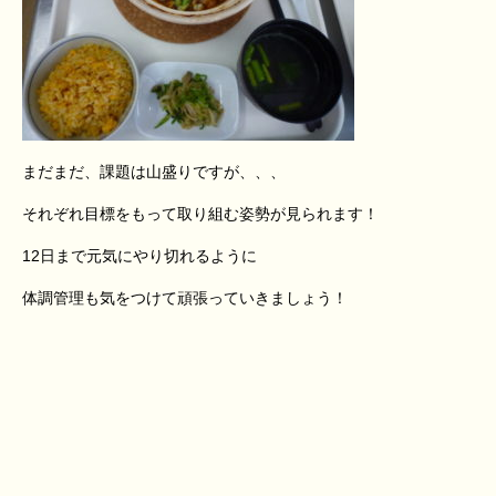
まだまだ、課題は山盛りですが、、、
それぞれ目標をもって取り組む姿勢が見られます！
12日まで元気にやり切れるように
体調管理も気をつけて頑張っていきましょう！