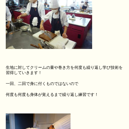
生地に対してクリームの量や巻き方を何度も繰り返し学び技術を
習得していきます！
一回、二回で身に付くものではないので
何度も何度も身体が覚えるまで繰り返し練習です！