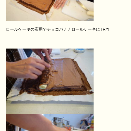
ロールケーキの応用でチョコバナナロールケーキにTRY!