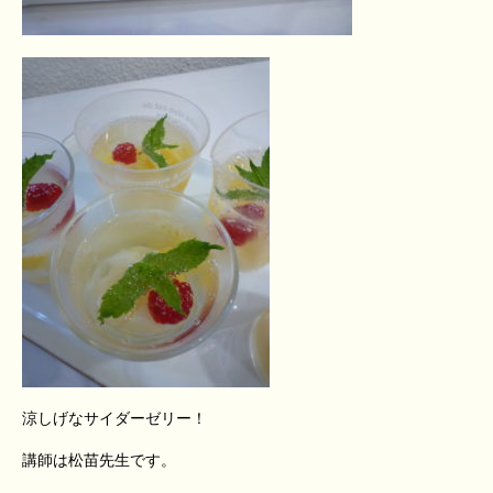
涼しげなサイダーゼリー！
講師は松苗先生です。