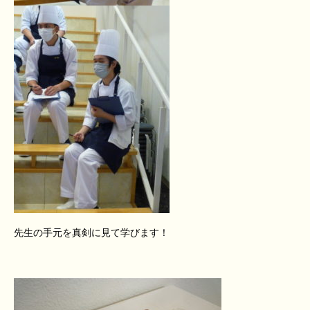
先生の手元を真剣に見て学びます！