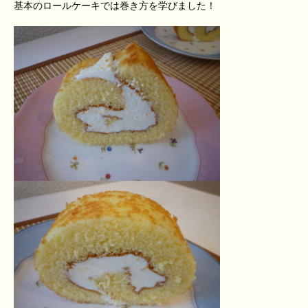
基本のロールケーキでは巻き方を学びました！