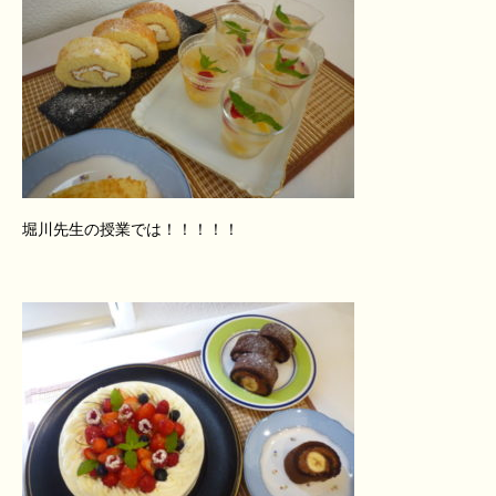
堀川先生の授業では！！！！！