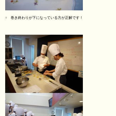
↑ 巻き終わりが下になっている方が正解です！