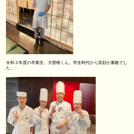
令和３年度の卒業生、大曽根くん。学生時代から笑顔が素敵でし
た。