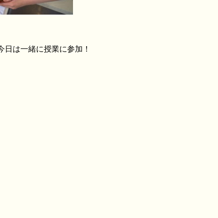
今日は一緒に授業に参加！