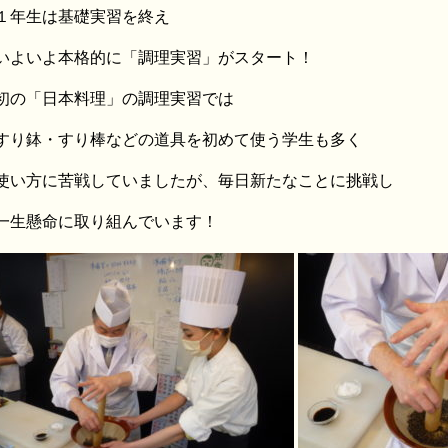
１年生は基礎実習を終え
いよいよ本格的に「調理実習」がスタート！
初の「日本料理」の調理実習では
すり鉢・すり棒などの道具を初めて使う学生も多く
使い方に苦戦していましたが、毎日新たなことに挑戦し
一生懸命に取り組んでいます！