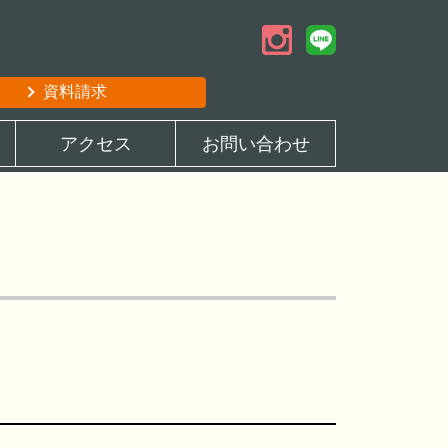
資料請求
アクセス
お問い合わせ